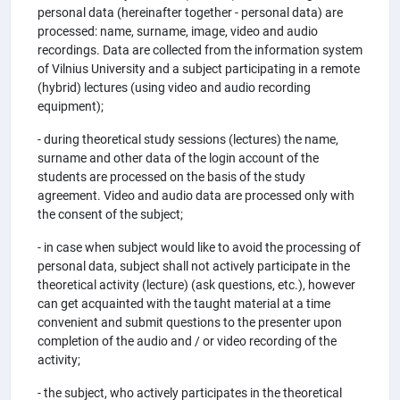
personal data (hereinafter together - personal data) are
processed: name, surname, image, video and audio
recordings. Data are collected from the information system
of Vilnius University and a subject participating in a remote
(hybrid) lectures (using video and audio recording
equipment);
- during theoretical study sessions (lectures) the name,
surname and other data of the login account of the
students are processed on the basis of the study
agreement. Video and audio data are processed only with
the consent of the subject;
- in case when subject would like to avoid the processing of
personal data, subject shall not actively participate in the
theoretical activity (lecture) (ask questions, etc.), however
can get acquainted with the taught material at a time
convenient and submit questions to the presenter upon
completion of the audio and / or video recording of the
activity;
- the subject, who actively participates in the theoretical