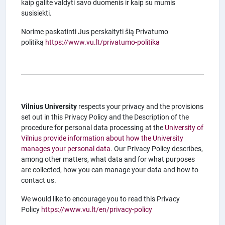
kaip galite valdyti savo duomenis ir kaip su mumis
susisiekti.
Norime paskatinti Jus perskaityti šią Privatumo
politiką
https://www.vu.lt/privatumo-politika
Vilnius University
respects your privacy and the provisions
set out in this Privacy Policy and the Description of the
procedure for personal data processing at the
University of
Vilnius provide information about how the University
manages your personal data
. Our Privacy Policy describes,
among other matters, what data and for what purposes
are collected, how you can manage your data and how to
contact us.
We would like to encourage you to read this Privacy
Policy
https://www.vu.lt/en/privacy-policy