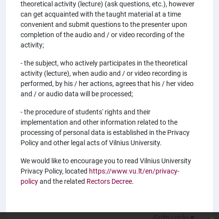
theoretical activity (lecture) (ask questions, etc.), however
can get acquainted with the taught material at a time
convenient and submit questions to the presenter upon
completion of the audio and / or video recording of the
activity;
- the subject, who actively participates in the theoretical
activity (lecture), when audio and / or video recording is
performed, by his / her actions, agrees that his / her video
and / or audio data will be processed;
- the procedure of students' rights and their
implementation and other information related to the
processing of personal data is established in the Privacy
Policy and other legal acts of Vilnius University.
We would like to encourage you to read Vilnius University
Privacy Policy, located
https://www.vu.lt/en/privacy-
policy
and the related
Rectors Decree
.
Grįžti į viršų
x