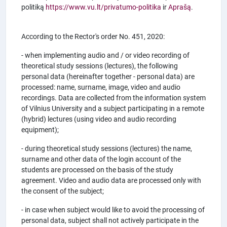
politiką
https://www.vu.lt/privatumo-politika
ir
Aprašą
.
According to the Rector's order No. 451, 2020:
- when implementing audio and / or video recording of
theoretical study sessions (lectures), the following
personal data (hereinafter together - personal data) are
processed: name, surname, image, video and audio
recordings. Data are collected from the information system
of Vilnius University and a subject participating in a remote
(hybrid) lectures (using video and audio recording
equipment);
- during theoretical study sessions (lectures) the name,
surname and other data of the login account of the
students are processed on the basis of the study
agreement. Video and audio data are processed only with
the consent of the subject;
- in case when subject would like to avoid the processing of
personal data, subject shall not actively participate in the