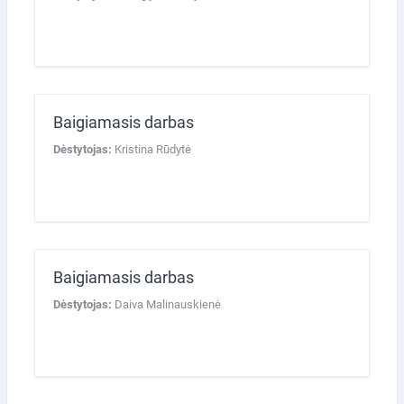
Baigiamasis darbas
Dėstytojas:
Kristina Rūdytė
Baigiamasis darbas
Dėstytojas:
Daiva Malinauskienė