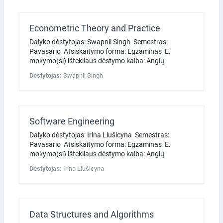
Econometric Theory and Practice
Dalyko dėstytojas: Swapnil Singh Semestras:
Pavasario Atsiskaitymo forma: Egzaminas E.
mokymo(si) ištekliaus dėstymo kalba: Anglų
Dėstytojas:
Swapnil Singh
Software Engineering
Dalyko dėstytojas: Irina Liušicyna Semestras:
Pavasario Atsiskaitymo forma: Egzaminas E.
mokymo(si) ištekliaus dėstymo kalba: Anglų
Dėstytojas:
Irina Liušicyna
Data Structures and Algorithms