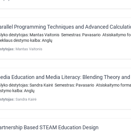
arallel Programming Techniques and Advanced Calculati
lyko dėstytojas: Mantas Vaitonis Semestras: Pavasario Atsiskaitymo 
tekliaus dėstymo kalba: Anglų
stytojas:
Mantas Vaitonis
edia Education and Media Literacy: Blending Theory and 
lyko dėstytojas: Sandra Kairė Semestras: Pavasario Atsiskaitymo forma
stymo kalba: Anglų
stytojas:
Sandra Kairė
artnership Based STEAM Education Design