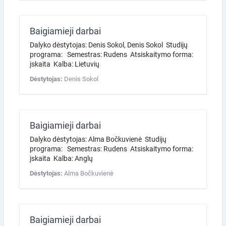
Baigiamieji darbai
Dalyko dėstytojas: Denis Sokol, Denis Sokol Studijų
programa: Semestras: Rudens Atsiskaitymo forma:
įskaita Kalba: Lietuvių
Dėstytojas:
Denis Sokol
Baigiamieji darbai
Dalyko dėstytojas: Alma Bočkuvienė Studijų
programa: Semestras: Rudens Atsiskaitymo forma:
įskaita Kalba: Anglų
Dėstytojas:
Alma Bočkuvienė
Baigiamieji darbai