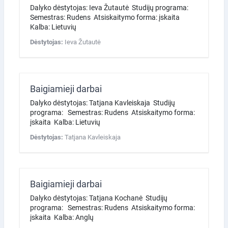
Dalyko dėstytojas: Ieva Žutautė Studijų programa:
Semestras: Rudens Atsiskaitymo forma: įskaita
Kalba: Lietuvių
Dėstytojas:
Ieva Žutautė
Baigiamieji darbai
Dalyko dėstytojas: Tatjana Kavleiskaja Studijų
programa: Semestras: Rudens Atsiskaitymo forma:
įskaita Kalba: Lietuvių
Dėstytojas:
Tatjana Kavleiskaja
Baigiamieji darbai
Dalyko dėstytojas: Tatjana Kochanė Studijų
programa: Semestras: Rudens Atsiskaitymo forma:
įskaita Kalba: Anglų