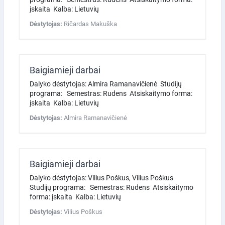
įskaita Kalba: Lietuvių
Dėstytojas:
Ričardas Makuška
Baigiamieji darbai
Dalyko dėstytojas: Almira Ramanavičienė Studijų
programa: Semestras: Rudens Atsiskaitymo forma:
įskaita Kalba: Lietuvių
Dėstytojas:
Almira Ramanavičienė
Baigiamieji darbai
Dalyko dėstytojas: Vilius Poškus, Vilius Poškus
Studijų programa: Semestras: Rudens Atsiskaitymo
forma: įskaita Kalba: Lietuvių
Dėstytojas:
Vilius Poškus