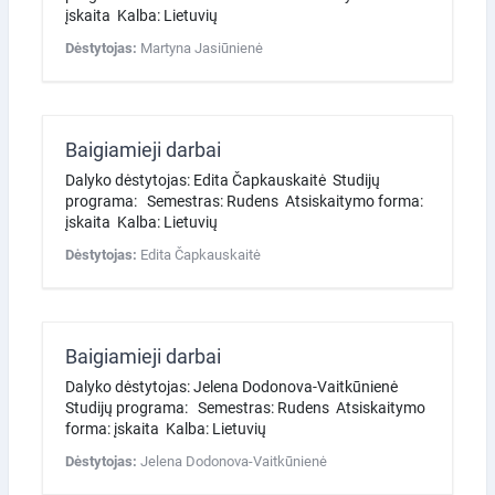
įskaita Kalba: Lietuvių
Dėstytojas:
Martyna Jasiūnienė
Baigiamieji darbai
Dalyko dėstytojas: Edita Čapkauskaitė Studijų
programa: Semestras: Rudens Atsiskaitymo forma:
įskaita Kalba: Lietuvių
Dėstytojas:
Edita Čapkauskaitė
Baigiamieji darbai
Dalyko dėstytojas: Jelena Dodonova-Vaitkūnienė
Studijų programa: Semestras: Rudens Atsiskaitymo
forma: įskaita Kalba: Lietuvių
Dėstytojas:
Jelena Dodonova-Vaitkūnienė