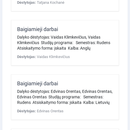
Dėstytojas:
Tatjana Kochanė
Baigiamieji darbai
Dalyko dėstytojas: Vaidas Klimkevičius, Vaidas
Klimkevičius Studijų programa: Semestras: Rudens
Atsiskaitymo forma: įskaita Kalba: Anglų
Dėstytojas:
Vaidas Klimkevičius
Baigiamieji darbai
Dalyko dėstytojas: Edvinas Orentas, Edvinas Orentas,
Edvinas Orentas Studijų programa: Semestras:
Rudens Atsiskaitymo forma: įskaita Kalba: Lietuvių
Dėstytojas:
Edvinas Orentas