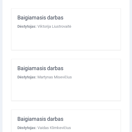
Baigiamasis darbas
Dėstytojas:
Viktorija Liustrovaitė
Baigiamasis darbas
Dėstytojas:
Martynas Misevičius
Baigiamasis darbas
Dėstytojas:
Vaidas Klimkevičius