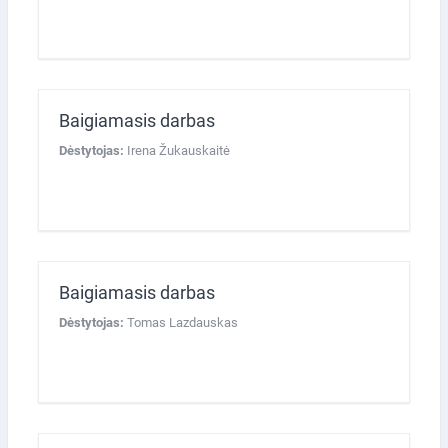
Baigiamasis darbas
Dėstytojas:
Irena Žukauskaitė
Baigiamasis darbas
Dėstytojas:
Tomas Lazdauskas