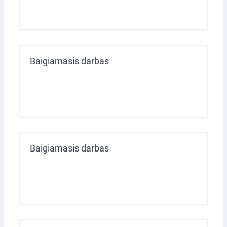
Baigiamasis darbas
Baigiamasis darbas