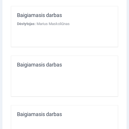
Baigiamasis darbas
Dėstytojas:
Marius Maskoliūnas
Baigiamasis darbas
Baigiamasis darbas