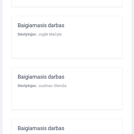
Baigiamasis darbas
Dėstytojas:
Jogilė Mačytė
Baigiamasis darbas
Dėstytojas:
Justinas Glemža
Baigiamasis darbas