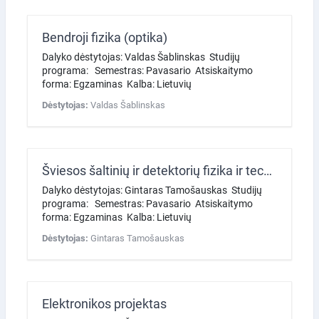
Bendroji fizika (optika)
Dalyko dėstytojas: Valdas Šablinskas Studijų
programa: Semestras: Pavasario Atsiskaitymo
forma: Egzaminas Kalba: Lietuvių
Dėstytojas:
Valdas Šablinskas
Šviesos šaltinių ir detektorių fizika ir technologija
Dalyko dėstytojas: Gintaras Tamošauskas Studijų
programa: Semestras: Pavasario Atsiskaitymo
forma: Egzaminas Kalba: Lietuvių
Dėstytojas:
Gintaras Tamošauskas
Elektronikos projektas