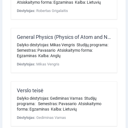
Atsiskaitymo forma: Egzaminas Kalba: Lietuvių
Dėstytojas:
Robertas Grigalaitis
General Physics (Physics of Atom and Nuclear)
Dalyko dėstytojas: Mikas Vengris Studijų programa:
Semestras: Pavasario Atsiskaitymo forma:
Egzaminas Kalba: Anglų
Dėstytojas:
Mikas Vengris
Verslo teisė
Dalyko dėstytojas: Gediminas Varnas Studijų
programa: Semestras: Pavasario Atsiskaitymo
forma: Egzaminas Kalba: Lietuvių
Dėstytojas:
Gediminas Varnas