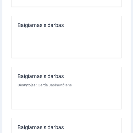
Baigiamasis darbas
Baigiamasis darbas
Dėstytojas:
Gerda Jasinevičienė
Baigiamasis darbas