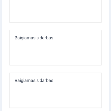
Baigiamasis darbas
Baigiamasis darbas