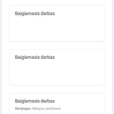
Baigiamasis darbas
Baigiamasis darbas
Baigiamasis darbas
Dėstytojas:
Martyna Jasiūnienė