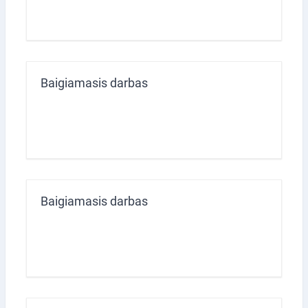
Baigiamasis darbas
Baigiamasis darbas