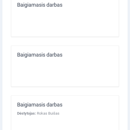
Baigiamasis darbas
Baigiamasis darbas
Baigiamasis darbas
Dėstytojas:
Rokas Buišas