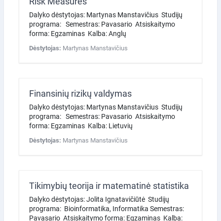
Risk Measures
Dalyko dėstytojas: Martynas Manstavičius Studijų
programa: Semestras: Pavasario Atsiskaitymo
forma: Egzaminas Kalba: Anglų
Dėstytojas:
Martynas Manstavičius
Finansinių rizikų valdymas
Dalyko dėstytojas: Martynas Manstavičius Studijų
programa: Semestras: Pavasario Atsiskaitymo
forma: Egzaminas Kalba: Lietuvių
Dėstytojas:
Martynas Manstavičius
Tikimybių teorija ir matematinė statistika
Dalyko dėstytojas: Jolita Ignatavičiūtė Studijų
programa: Bioinformatika, Informatika Semestras:
Pavasario Atsiskaitymo forma: Egzaminas Kalba: