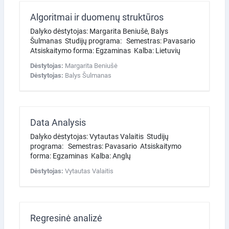
Algoritmai ir duomenų struktūros
Dalyko dėstytojas: Margarita Beniušė, Balys
Šulmanas Studijų programa: Semestras: Pavasario
Atsiskaitymo forma: Egzaminas Kalba: Lietuvių
Dėstytojas:
Margarita Beniušė
Dėstytojas:
Balys Šulmanas
Data Analysis
Dalyko dėstytojas: Vytautas Valaitis Studijų
programa: Semestras: Pavasario Atsiskaitymo
forma: Egzaminas Kalba: Anglų
Dėstytojas:
Vytautas Valaitis
Regresinė analizė