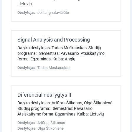
Lietuvių
Dėstytojas:
Jolita Ignatavičiūtė
Signal Analysis and Processing
Dalyko dėstytojas: Tadas Meškauskas Studijų
programa: Semestras: Pavasario Atsiskaitymo
forma: Egzaminas Kalba: Anglų
Dėstytojas:
Tadas Meškauskas
Diferencialinės lygtys II
Dalyko dėstytojas: Artūras Štikonas, Olga Štikonienė
Studijų programa: Semestras: Pavasario
Atsiskaitymo forma: Egzaminas Kalba: Lietuvių
Dėstytojas:
Artūras Štikonas
Dėstytojas:
Olga Štikonienė