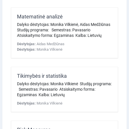
Matematinė analizė
Dalyko dėstytojas: Monika Vilkienė, Aidas Medžiūnas
Studijų programa: Semestras: Pavasario
Atsiskaitymo forma: Egzaminas Kalba: Lietuvių
Dėstytojas:
Aidas Medžiūnas
Dėstytojas:
Monika Vilkienė
Tikimybės ir statistika
Dalyko dėstytojas: Monika Vilkienė Studijų programa:
Semestras: Pavasario Atsiskaitymo forma:
Egzaminas Kalba: Lietuvių
Dėstytojas:
Monika Vilkienė