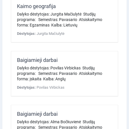
Kaimo geografija
Dalyko dėstytojas: Jurgita Mačiulytė Studijų
programa: Semestras: Pavasario Atsiskaitymo
forma: Egzaminas Kalba: Lietuvių
Dėstytojas:
Jurgita Mačiulytė
Baigiamieji darbai
Dalyko dėstytojas: Povilas Virbickas Studijų
programa: Semestras: Pavasario Atsiskaitymo
forma: įskaita Kalba: Anglų
Dėstytojas:
Povilas Virbickas
Baigiamieji darbai
Dalyko dėstytojas: Alma Bočkuvienė Studijų
programa: Semestras: Pavasario Atsiskaitymo