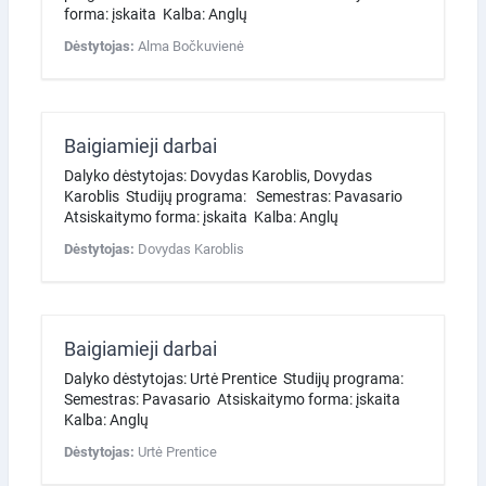
forma: įskaita Kalba: Anglų
Dėstytojas:
Alma Bočkuvienė
Baigiamieji darbai
Dalyko dėstytojas: Dovydas Karoblis, Dovydas
Karoblis Studijų programa: Semestras: Pavasario
Atsiskaitymo forma: įskaita Kalba: Anglų
Dėstytojas:
Dovydas Karoblis
Baigiamieji darbai
Dalyko dėstytojas: Urtė Prentice Studijų programa:
Semestras: Pavasario Atsiskaitymo forma: įskaita
Kalba: Anglų
Dėstytojas:
Urtė Prentice