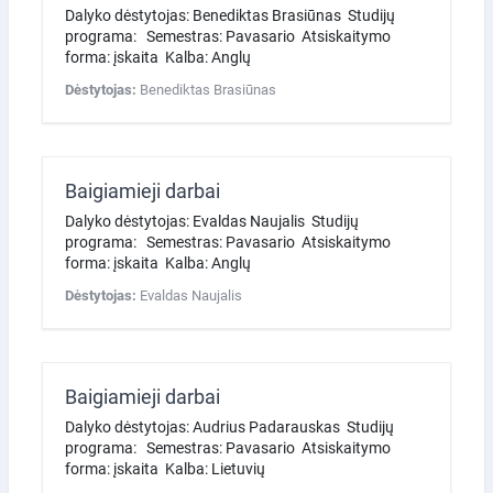
Dalyko dėstytojas: Benediktas Brasiūnas Studijų
programa: Semestras: Pavasario Atsiskaitymo
forma: įskaita Kalba: Anglų
Dėstytojas:
Benediktas Brasiūnas
Baigiamieji darbai
Dalyko dėstytojas: Evaldas Naujalis Studijų
programa: Semestras: Pavasario Atsiskaitymo
forma: įskaita Kalba: Anglų
Dėstytojas:
Evaldas Naujalis
Baigiamieji darbai
Dalyko dėstytojas: Audrius Padarauskas Studijų
programa: Semestras: Pavasario Atsiskaitymo
forma: įskaita Kalba: Lietuvių