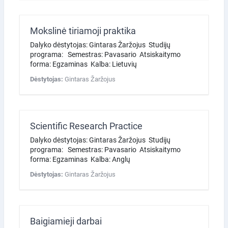
Mokslinė tiriamoji praktika
Dalyko dėstytojas: Gintaras Žaržojus Studijų
programa: Semestras: Pavasario Atsiskaitymo
forma: Egzaminas Kalba: Lietuvių
Dėstytojas:
Gintaras Žaržojus
Scientific Research Practice
Dalyko dėstytojas: Gintaras Žaržojus Studijų
programa: Semestras: Pavasario Atsiskaitymo
forma: Egzaminas Kalba: Anglų
Dėstytojas:
Gintaras Žaržojus
Baigiamieji darbai