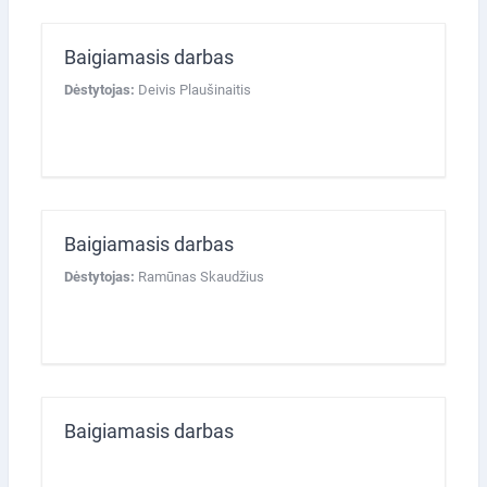
Baigiamasis darbas
Dėstytojas:
Deivis Plaušinaitis
Baigiamasis darbas
Dėstytojas:
Ramūnas Skaudžius
Baigiamasis darbas