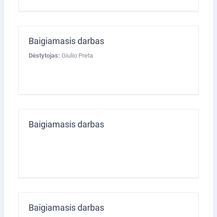
Baigiamasis darbas
Dėstytojas:
Giulio Preta
Baigiamasis darbas
Baigiamasis darbas