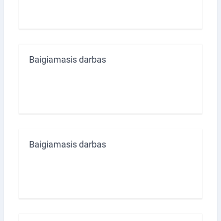
Baigiamasis darbas
Baigiamasis darbas