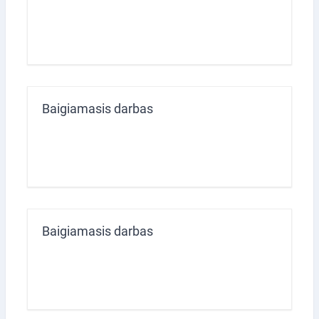
Baigiamasis darbas
Baigiamasis darbas