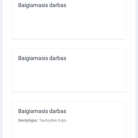
Baigiamasis darbas
Baigiamasis darbas
Baigiamasis darbas
Dėstytojas:
Tautvydas Kojis