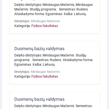
Dalyko dėstytojas: Mindaugas Mačernis, Mindaugas
Mačernis Studijų programa: Semestras: Rudens
Atsiskaitymo forma: Egzaminas Kalba: Lietuvių
Dėstytojas:
Mindaugas Mačernis
Kategorija:
Fizikos fakultetas
Duomenų bazių valdymas
Dalyko dėstytojas: Mindaugas Mačernis Studijų
programa: Semestras: Rudens Atsiskaitymo forma:
Egzaminas Kalba: Lietuvių
Dėstytojas:
Mindaugas Mačernis
Kategorija:
Fizikos fakultetas
Duomenų bazių valdymas
Dalyko dėstytojas: Mindaugas Mačernis Semestras: