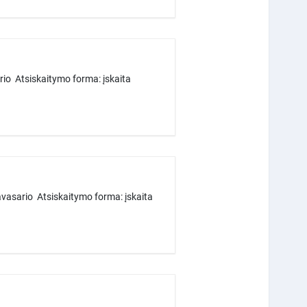
rio Atsiskaitymo forma: įskaita
vasario Atsiskaitymo forma: įskaita