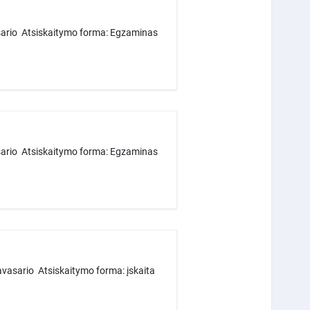
sario Atsiskaitymo forma: Egzaminas
sario Atsiskaitymo forma: Egzaminas
vasario Atsiskaitymo forma: įskaita