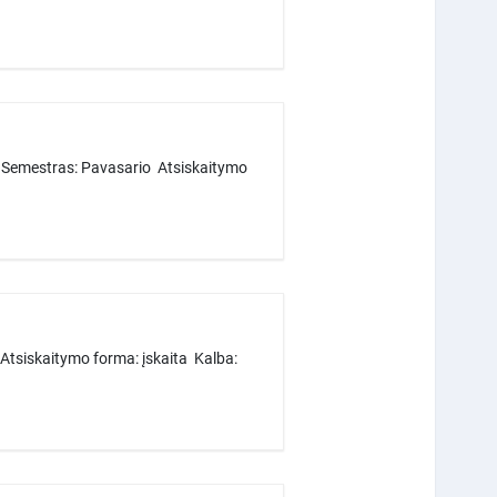
: Semestras: Pavasario Atsiskaitymo
Atsiskaitymo forma: įskaita Kalba: